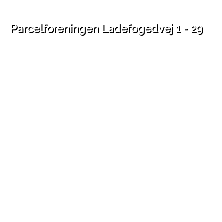
Parcelforeningen Ladefogedvej 1 - 29